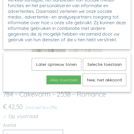
functies en het personaliseren van informatie en
advertenties. Daarnaast verlenen we onze sociale
media-, advertentie- en analysepartners toegang tot
informatie over hoe u onze site gebruikt. Zij kunnen deze
informatie gebruiken in combinatie met andere
gegevens die zij mogelijk hebben verzameld door uw
gebruik van hun diensten of die u hen hebt verstrekt.
Later opnieuw tonen
Selectie toestaan
Alles toestaan
Nee, niet akkoord
784 - Cakevorm - 2538 - Romance
€ 42,50
(inclusief btw 21%)
Op voorraad
✓
Aantal