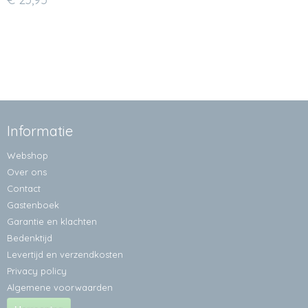
Informatie
Webshop
Over ons
Contact
Gastenboek
Garantie en klachten
Bedenktijd
Levertijd en verzendkosten
Privacy policy
Algemene voorwaarden