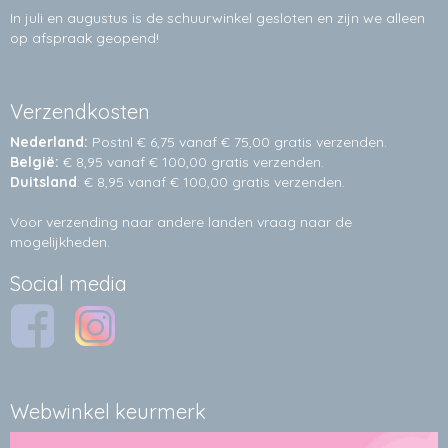
In juli en augustus is de schuurwinkel gesloten en zijn we alleen
op afspraak geopend!
Verzendkosten
Nederland:
Postnl € 6,75 vanaf € 75,00 gratis verzenden.
België:
€ 8,95 vanaf € 100,00 gratis verzenden.
Duitsland
: € 8,95 vanaf € 100,00 gratis verzenden.
Voor verzending naar andere landen vraag naar de
mogelijkheden.
Social media
Webwinkel keurmerk