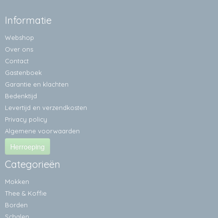
Informatie
Webshop
Over ons
Contact
Gastenboek
Garantie en klachten
Bedenktijd
Levertijd en verzendkosten
Privacy policy
Algemene voorwaarden
Herroeping
Categorieën
Mokken
Thee & Koffie
Borden
Schalen