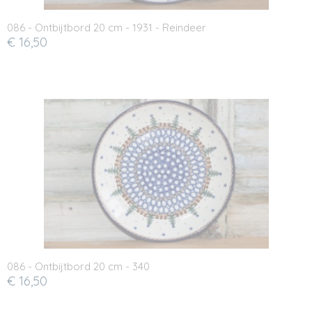
086 - Ontbijtbord 20 cm - 1931 - Reindeer
€ 16,50
086 - Ontbijtbord 20 cm - 340
€ 16,50