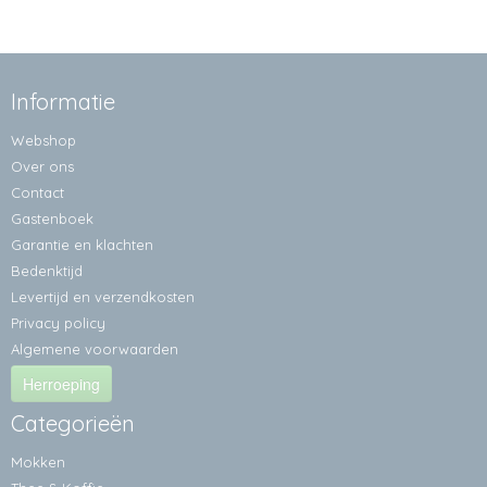
Informatie
Webshop
Over ons
Contact
Gastenboek
Garantie en klachten
Bedenktijd
Levertijd en verzendkosten
Privacy policy
Algemene voorwaarden
Herroeping
Categorieën
Mokken