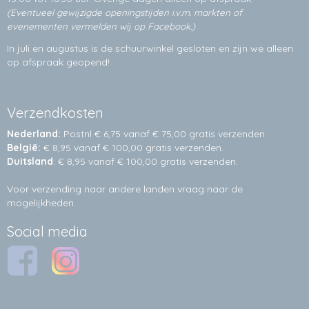
(Eventueel gewijzigde openingstijden i.v.m. markten of
evenementen vermelden wij op Facebook.)
In juli en augustus is de schuurwinkel gesloten en zijn we alleen
op afspraak geopend!
Verzendkosten
Nederland:
Postnl € 6,75 vanaf € 75,00 gratis verzenden.
België:
€ 8,95 vanaf € 100,00 gratis verzenden.
Duitsland
: € 8,95 vanaf € 100,00 gratis verzenden.
Voor verzending naar andere landen vraag naar de
mogelijkheden.
Social media