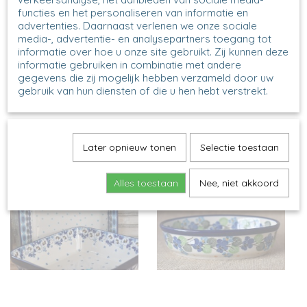
functies en het personaliseren van informatie en
advertenties. Daarnaast verlenen we onze sociale
media-, advertentie- en analysepartners toegang tot
informatie over hoe u onze site gebruikt. Zij kunnen deze
informatie gebruiken in combinatie met andere
gegevens die zij mogelijk hebben verzameld door uw
gebruik van hun diensten of die u hen hebt verstrekt.
Ronde Schalen
Rechthoekige schalen
Later opnieuw tonen
Selectie toestaan
Alles toestaan
Nee, niet akkoord