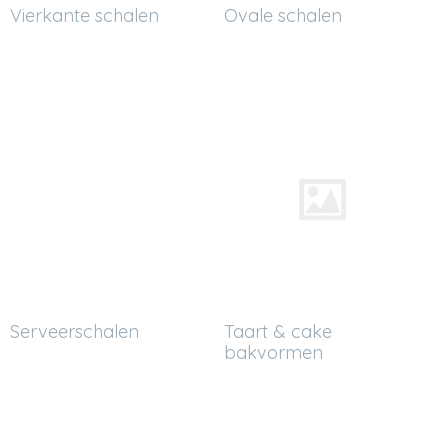
Vierkante schalen
Ovale schalen
Serveerschalen
Taart & cake
bakvormen