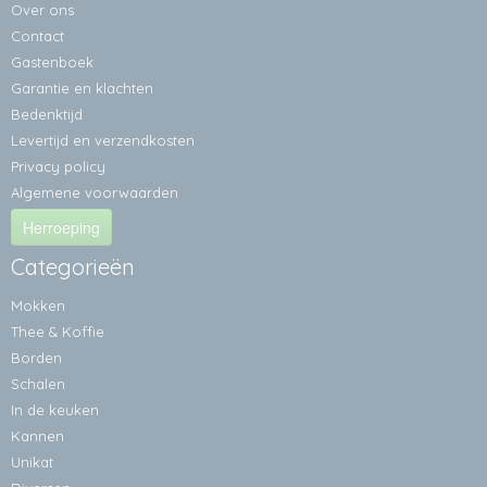
Over ons
Contact
Gastenboek
Garantie en klachten
Bedenktijd
Levertijd en verzendkosten
Privacy policy
Algemene voorwaarden
Herroeping
Categorieën
Mokken
Thee & Koffie
Borden
Schalen
In de keuken
Kannen
Unikat