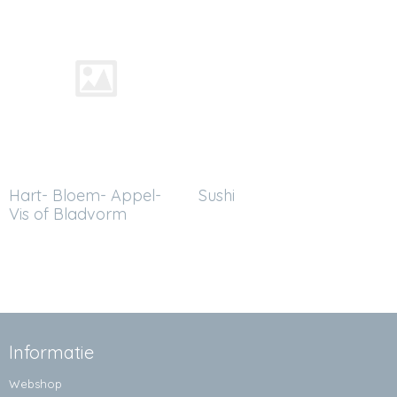
Hart- Bloem- Appel-
Sushi
Vis of Bladvorm
Informatie
Webshop