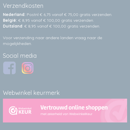
Verzendkosten
Nederland:
Postnl € 6,75 vanaf € 75,00 gratis verzenden.
België:
€ 8,95 vanaf € 100,00 gratis verzenden.
Duitsland
: € 8,95 vanaf € 100,00 gratis verzenden.
Voor verzending naar andere landen vraag naar de
mogelijkheden.
Social media
Webwinkel keurmerk