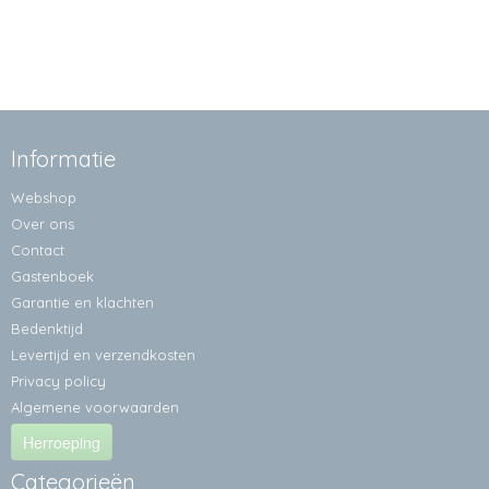
Informatie
Webshop
Over ons
Contact
Gastenboek
Garantie en klachten
Bedenktijd
Levertijd en verzendkosten
Privacy policy
Algemene voorwaarden
Herroeping
Categorieën