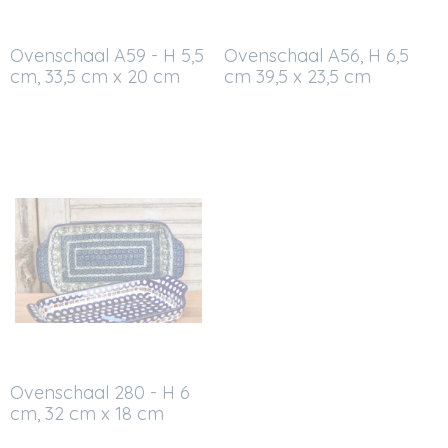
Ovenschaal A59 - H 5,5
Ovenschaal A56, H 6,5
cm, 33,5 cm x 20 cm
cm 39,5 x 23,5 cm
Ovenschaal 280 - H 6
cm, 32 cm x 18 cm