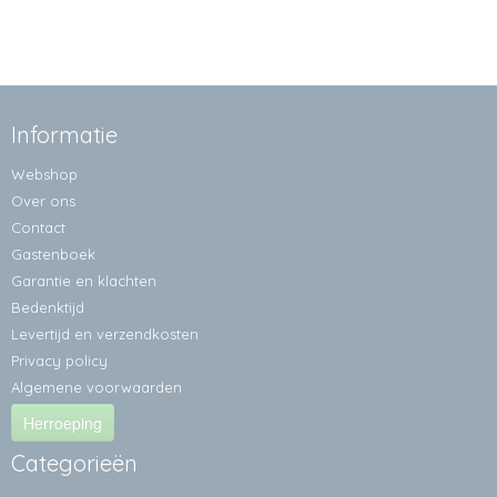
Informatie
Webshop
Over ons
Contact
Gastenboek
Garantie en klachten
Bedenktijd
Levertijd en verzendkosten
Privacy policy
Algemene voorwaarden
Herroeping
Categorieën