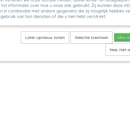
tot informatie over hoe u onze site gebruikt. Zij kunnen deze in
n in combinatie met andere gegevens die zij mogelijk hebben v
gebruik van hun diensten of die u hen hebt verstrekt.
Later opnieuw tonen
Selectie toestaan
Alles 
Nee, niet 