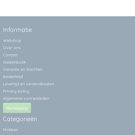
Informatie
Webshop
Over ons
Contact
Gastenboek
Garantie en klachten
Bedenktijd
Levertijd en verzendkosten
Privacy policy
Algemene voorwaarden
Herroeping
Categorieën
Mokken