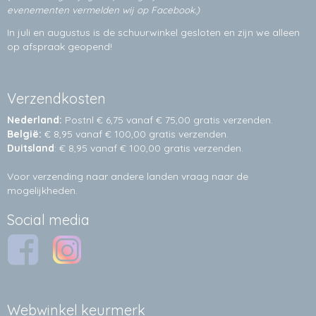
evenementen vermelden wij op Facebook.)
In juli en augustus is de schuurwinkel gesloten en zijn we alleen
op afspraak geopend!
Verzendkosten
Nederland:
Postnl € 6,75 vanaf € 75,00 gratis verzenden.
België:
€ 8,95 vanaf € 100,00 gratis verzenden.
Duitsland
: € 8,95 vanaf € 100,00 gratis verzenden.
Voor verzending naar andere landen vraag naar de
mogelijkheden.
Social media
Webwinkel keurmerk