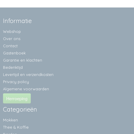
Informatie
Webshop
Over ons
Contact
Gastenboek
Garantie en klachten
Bedenktijd
Levertijd en verzendkosten
Privacy policy
Algemene voorwaarden
Herroeping
Categorieën
Mokken
Thee & Koffie