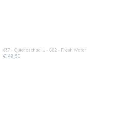
637 - Quicheschaal L - 882 - Fresh Water
€ 48,50