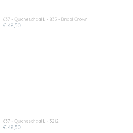
637 - Quicheschaal L - 835 - Bridal Crown
€ 48,50
637 - Quicheschaal L - 3212
€ 48,50