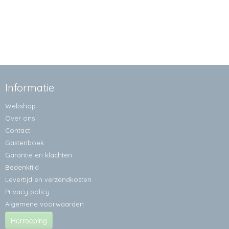
Informatie
Webshop
Over ons
Contact
Gastenboek
Garantie en klachten
Bedenktijd
Levertijd en verzendkosten
Privacy policy
Algemene voorwaarden
Herroeping