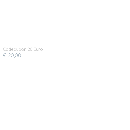
Cadeaubon 20 Euro
€ 20,00