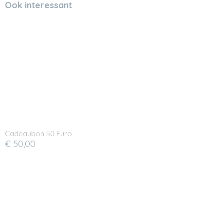
Ook interessant
Cadeaubon 50 Euro
€ 50,00