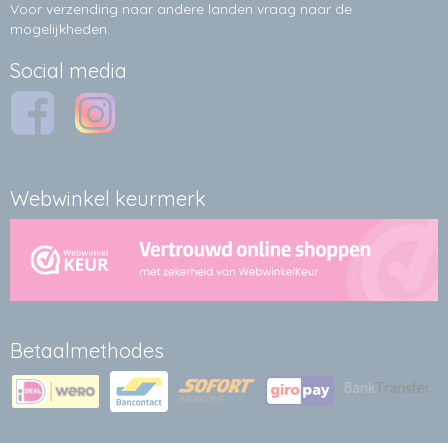
Voor verzending naar andere landen vraag naar de
mogelijkheden.
Social media
Webwinkel keurmerk
Betaalmethodes