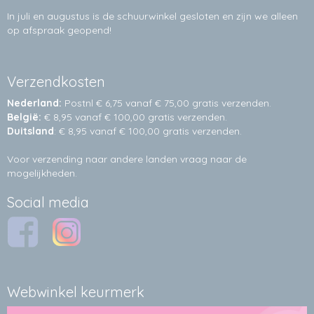
In juli en augustus is de schuurwinkel gesloten en zijn we alleen
op afspraak geopend!
Verzendkosten
Nederland:
Postnl € 6,75 vanaf € 75,00 gratis verzenden.
België:
€ 8,95 vanaf € 100,00 gratis verzenden.
Duitsland
: € 8,95 vanaf € 100,00 gratis verzenden.
Voor verzending naar andere landen vraag naar de
mogelijkheden.
Social media
Webwinkel keurmerk