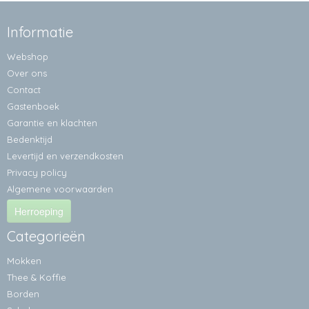
Informatie
Webshop
Over ons
Contact
Gastenboek
Garantie en klachten
Bedenktijd
Levertijd en verzendkosten
Privacy policy
Algemene voorwaarden
Herroeping
Categorieën
Mokken
Thee & Koffie
Borden