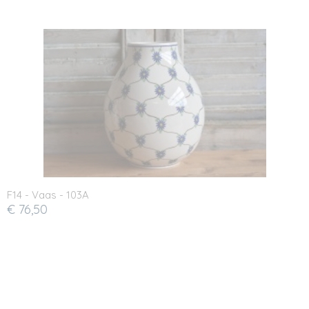
F14 - Vaas - 103A
€ 76,50