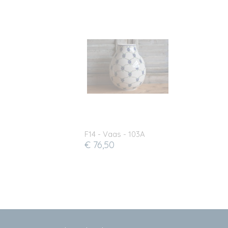
F14 - Vaas - 103A
€ 76,50