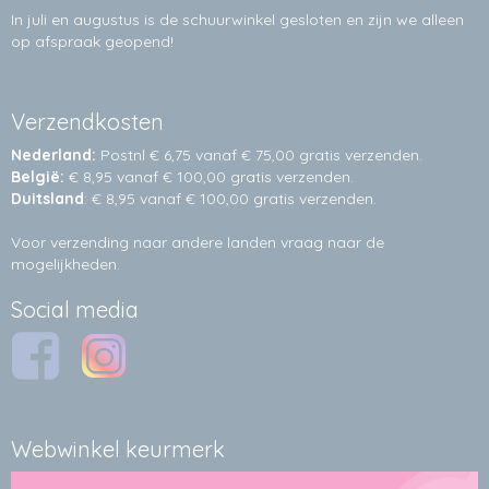
In juli en augustus is de schuurwinkel gesloten en zijn we alleen
op afspraak geopend!
Verzendkosten
Nederland:
Postnl € 6,75 vanaf € 75,00 gratis verzenden.
België:
€ 8,95 vanaf € 100,00 gratis verzenden.
Duitsland
: € 8,95 vanaf € 100,00 gratis verzenden.
Voor verzending naar andere landen vraag naar de
mogelijkheden.
Social media
Webwinkel keurmerk