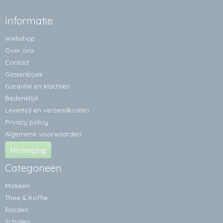
Informatie
Webshop
Over ons
Contact
Gastenboek
Garantie en klachten
Bedenktijd
Levertijd en verzendkosten
Privacy policy
Algemene voorwaarden
Herroeping
Categorieën
Mokken
Thee & Koffie
Borden
Schalen