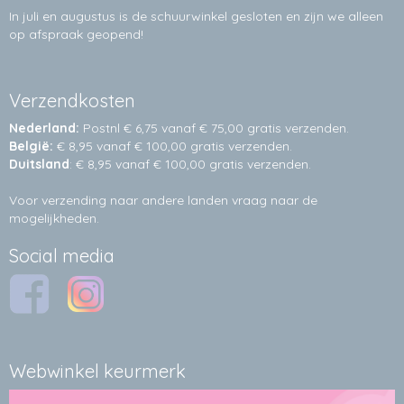
In juli en augustus is de schuurwinkel gesloten en zijn we alleen
op afspraak geopend!
Verzendkosten
Nederland:
Postnl € 6,75 vanaf € 75,00 gratis verzenden.
België:
€ 8,95 vanaf € 100,00 gratis verzenden.
Duitsland
: € 8,95 vanaf € 100,00 gratis verzenden.
Voor verzending naar andere landen vraag naar de
mogelijkheden.
Social media
Webwinkel keurmerk