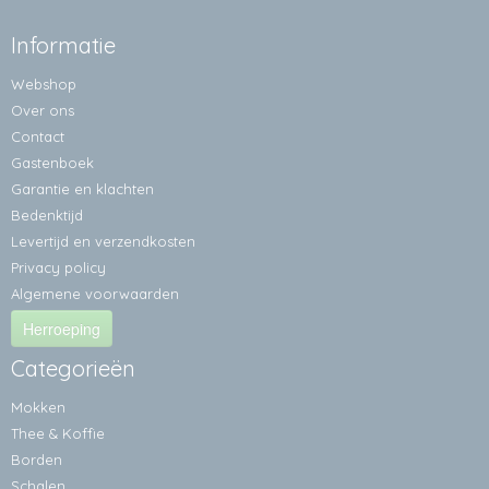
Informatie
Webshop
Over ons
Contact
Gastenboek
Garantie en klachten
Bedenktijd
Levertijd en verzendkosten
Privacy policy
Algemene voorwaarden
Herroeping
Categorieën
Mokken
Thee & Koffie
Borden
Schalen