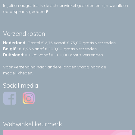
In juli en augustus is de schuurwinkel gesloten en zijn we alleen
op afspraak geopend!
Verzendkosten
Nederland:
Postnl € 6,75 vanaf € 75,00 gratis verzenden.
België:
€ 8,95 vanaf € 100,00 gratis verzenden.
Duitsland
: € 8,95 vanaf € 100,00 gratis verzenden.
Voor verzending naar andere landen vraag naar de
mogelijkheden.
Social media
Webwinkel keurmerk