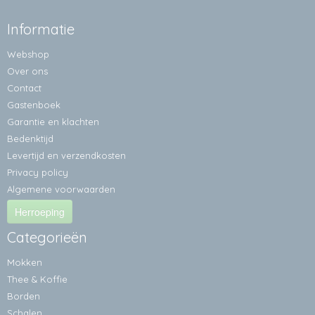
Informatie
Webshop
Over ons
Contact
Gastenboek
Garantie en klachten
Bedenktijd
Levertijd en verzendkosten
Privacy policy
Algemene voorwaarden
Herroeping
Categorieën
Mokken
Thee & Koffie
Borden
Schalen