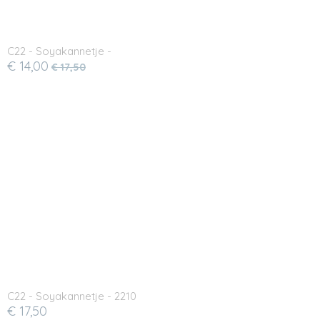
C22 - Soyakannetje -
€ 14,00
€ 17,50
C22 - Soyakannetje - 2210
€ 17,50