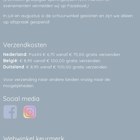
evenementen vermelden wij op Facebook.)
In juli en augustus is de schuurwinkel gesloten en zijn we alleen
op afspraak geopend!
Verzendkosten
Nederland:
Postnl € 6,75 vanaf € 75,00 gratis verzenden.
België:
€ 8,95 vanaf € 100,00 gratis verzenden.
Duitsland
: € 8,95 vanaf € 100,00 gratis verzenden.
Voor verzending naar andere landen vraag naar de
mogelijkheden.
Social media
Webwinkel keurmerk