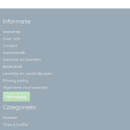
Informatie
Webshop
Over ons
Contact
Gastenboek
Garantie en klachten
Bedenktijd
Levertijd en verzendkosten
Privacy policy
Algemene voorwaarden
Herroeping
Categorieën
Mokken
Thee & Koffie