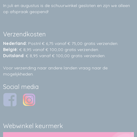
In juli en augustus is de schuurwinkel gesloten en zijn we alleen
op afspraak geopend!
Verzendkosten
Nederland:
Postnl € 6,75 vanaf € 75,00 gratis verzenden.
België:
€ 8,95 vanaf € 100,00 gratis verzenden.
Duitsland
: € 8,95 vanaf € 100,00 gratis verzenden.
Voor verzending naar andere landen vraag naar de
mogelijkheden.
Social media
Webwinkel keurmerk