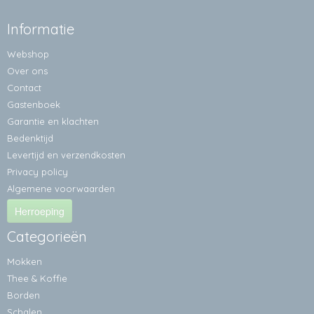
Informatie
Webshop
Over ons
Contact
Gastenboek
Garantie en klachten
Bedenktijd
Levertijd en verzendkosten
Privacy policy
Algemene voorwaarden
Herroeping
Categorieën
Mokken
Thee & Koffie
Borden
Schalen