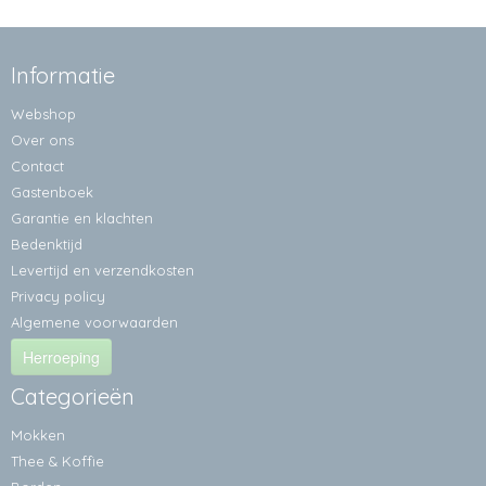
Informatie
Webshop
Over ons
Contact
Gastenboek
Garantie en klachten
Bedenktijd
Levertijd en verzendkosten
Privacy policy
Algemene voorwaarden
Herroeping
Categorieën
Mokken
Thee & Koffie