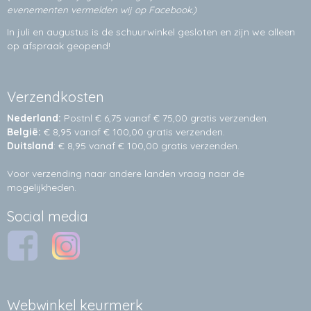
evenementen vermelden wij op Facebook.)
In juli en augustus is de schuurwinkel gesloten en zijn we alleen
op afspraak geopend!
Verzendkosten
Nederland:
Postnl € 6,75 vanaf € 75,00 gratis verzenden.
België:
€ 8,95 vanaf € 100,00 gratis verzenden.
Duitsland
: € 8,95 vanaf € 100,00 gratis verzenden.
Voor verzending naar andere landen vraag naar de
mogelijkheden.
Social media
Webwinkel keurmerk