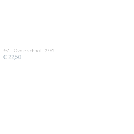
351 - Ovale schaal - 2362
€ 22,50