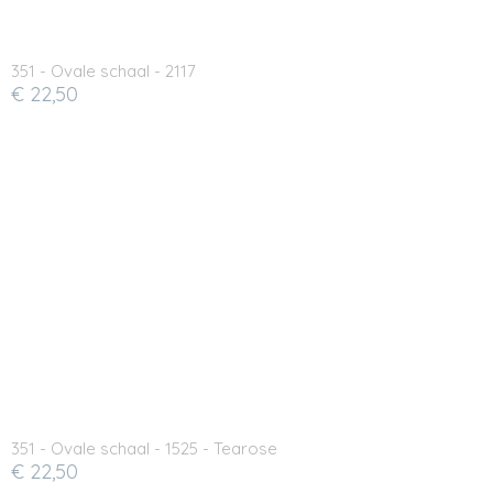
351 - Ovale schaal - 2117
€ 22,50
351 - Ovale schaal - 1525 - Tearose
€ 22,50