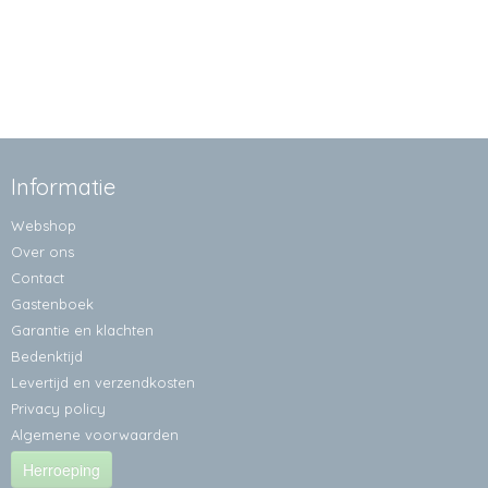
Informatie
Webshop
Over ons
Contact
Gastenboek
Garantie en klachten
Bedenktijd
Levertijd en verzendkosten
Privacy policy
Algemene voorwaarden
Herroeping