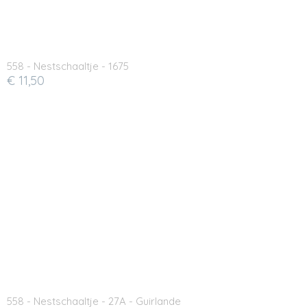
558 - Nestschaaltje - 1675
€ 11,50
558 - Nestschaaltje - 27A - Guirlande