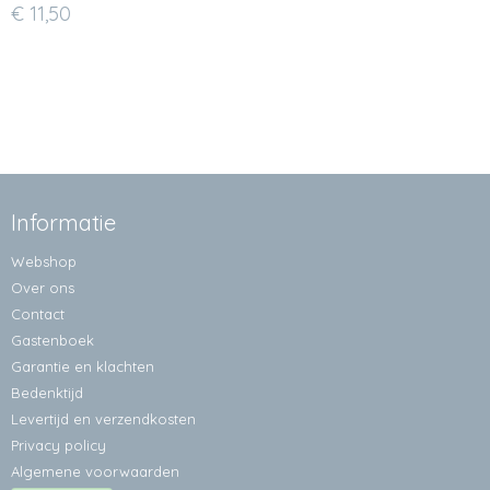
€ 11,50
Informatie
Webshop
Over ons
Contact
Gastenboek
Garantie en klachten
Bedenktijd
Levertijd en verzendkosten
Privacy policy
Algemene voorwaarden