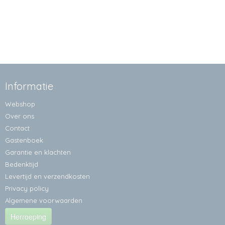
Informatie
Webshop
Over ons
Contact
Gastenboek
Garantie en klachten
Bedenktijd
Levertijd en verzendkosten
Privacy policy
Algemene voorwaarden
Herroeping