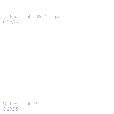
57 - Nestschaal - 2185 - Nautique
€ 29,95
57 - Nestschaal - 2511
€ 29,95