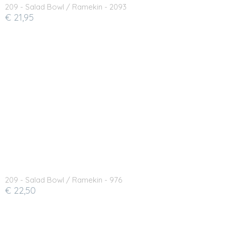
209 - Salad Bowl / Ramekin - 2093
€ 21,95
209 - Salad Bowl / Ramekin - 976
€ 22,50