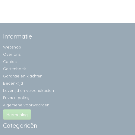
Informatie
Webshop
Over ons
Contact
Gastenboek
Garantie en klachten
Bedenktijd
Levertijd en verzendkosten
Privacy policy
Algemene voorwaarden
Herroeping
Categorieën