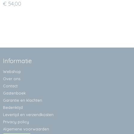
€ 54,00
Informatie
Webshop
Over ons
Contact
Gastenboek
Garantie en klachten
Bedenktijd
Levertijd en verzendkosten
Privacy policy
Algemene voorwaarden