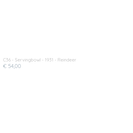
C36 - Servingbowl - 1931 - Reindeer
€ 54,00