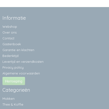
Informatie
Webshop
Over ons
Contact
Gastenboek
Garantie en klachten
Bedenktijd
Levertijd en verzendkosten
Privacy policy
Algemene voorwaarden
Herroeping
Categorieën
Mokken
Thee & Koffie