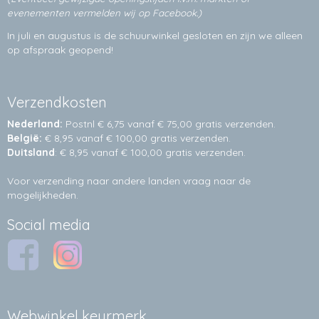
evenementen vermelden wij op Facebook.)
In juli en augustus is de schuurwinkel gesloten en zijn we alleen
op afspraak geopend!
Verzendkosten
Nederland:
Postnl € 6,75 vanaf € 75,00 gratis verzenden.
België:
€ 8,95 vanaf € 100,00 gratis verzenden.
Duitsland
: € 8,95 vanaf € 100,00 gratis verzenden.
Voor verzending naar andere landen vraag naar de
mogelijkheden.
Social media
Webwinkel keurmerk