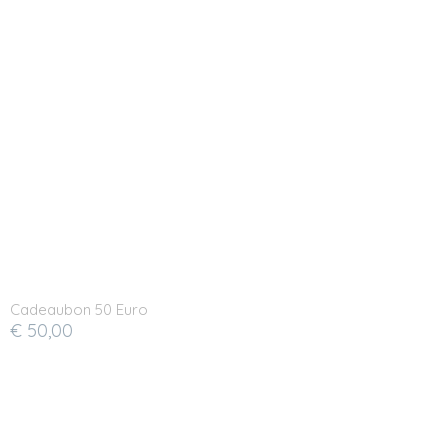
Cadeaubon 50 Euro
€ 50,00