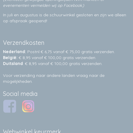
evenementen vermelden wij op Facebook.)
In juli en augustus is de schuurwinkel gesloten en zijn we alleen
op afspraak geopend!
Verzendkosten
Nederland:
Postnl € 6,75 vanaf € 75,00 gratis verzenden.
België:
€ 8,95 vanaf € 100,00 gratis verzenden.
Duitsland
: € 8,95 vanaf € 100,00 gratis verzenden.
Voor verzending naar andere landen vraag naar de
mogelijkheden.
Social media
Webwinkel keurmerk