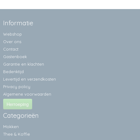
Informatie
Webshop
Over ons
Contact
Gastenboek
Garantie en klachten
Bedenktijd
Levertijd en verzendkosten
Privacy policy
Algemene voorwaarden
Herroeping
Categorieën
Mokken
Thee & Koffie