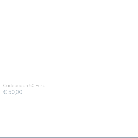
Cadeaubon 50 Euro
€ 50,00