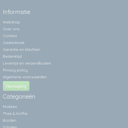
Informatie
Webshop
Over ons
Contact
Gastenboek
Garantie en klachten
Bedenktijd
Levertijd en verzendkosten
Privacy policy
Algemene voorwaarden
Herroeping
Categorieën
Mokken
Thee & Koffie
Borden
Schalen