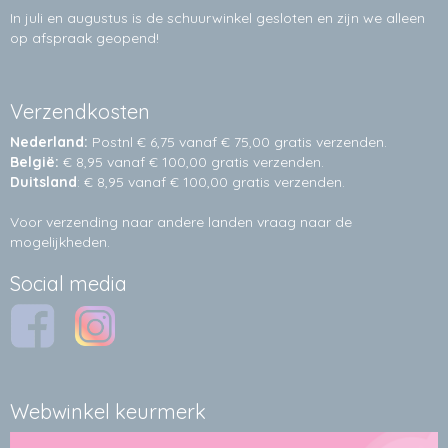
In juli en augustus is de schuurwinkel gesloten en zijn we alleen
op afspraak geopend!
Verzendkosten
Nederland:
Postnl € 6,75 vanaf € 75,00 gratis verzenden.
België:
€ 8,95 vanaf € 100,00 gratis verzenden.
Duitsland
: € 8,95 vanaf € 100,00 gratis verzenden.
Voor verzending naar andere landen vraag naar de
mogelijkheden.
Social media
Webwinkel keurmerk