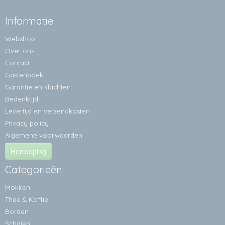
Informatie
Webshop
Over ons
Contact
Gastenboek
Garantie en klachten
Bedenktijd
Levertijd en verzendkosten
Privacy policy
Algemene voorwaarden
Herroeping
Categorieën
Mokken
Thee & Koffie
Borden
Schalen