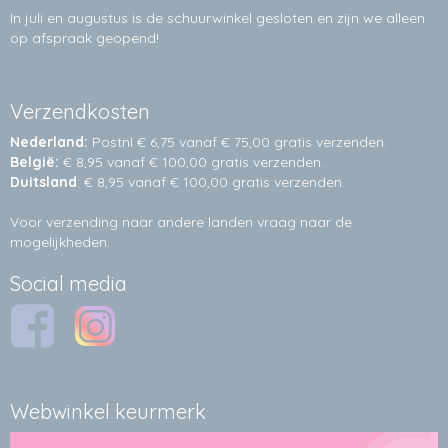
In juli en augustus is de schuurwinkel gesloten en zijn we alleen
op afspraak geopend!
Verzendkosten
Nederland:
Postnl € 6,75 vanaf € 75,00 gratis verzenden.
België:
€ 8,95 vanaf € 100,00 gratis verzenden.
Duitsland
: € 8,95 vanaf € 100,00 gratis verzenden.
Voor verzending naar andere landen vraag naar de
mogelijkheden.
Social media
Webwinkel keurmerk