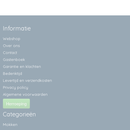
Informatie
Webshop
Over ons
Contact
Gastenboek
Garantie en klachten
Bedenktijd
Levertijd en verzendkosten
Privacy policy
Algemene voorwaarden
Herroeping
Categorieën
Mokken