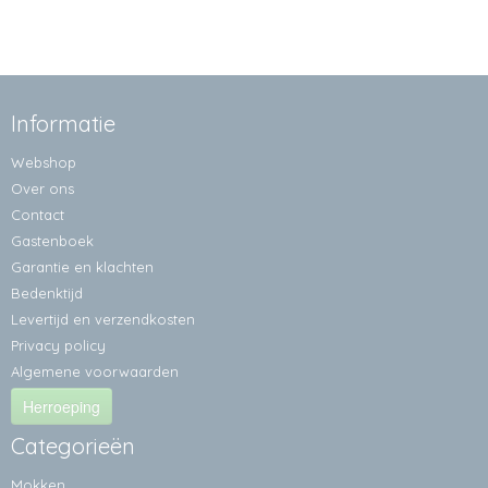
Informatie
Webshop
Over ons
Contact
Gastenboek
Garantie en klachten
Bedenktijd
Levertijd en verzendkosten
Privacy policy
Algemene voorwaarden
Herroeping
Categorieën
Mokken