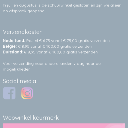
In juli en augustus is de schuurwinkel gesloten en zijn we alleen
op afspraak geopend!
Verzendkosten
Nederland:
Postnl € 6,75 vanaf € 75,00 gratis verzenden.
België:
€ 8,95 vanaf € 100,00 gratis verzenden.
Duitsland
: € 8,95 vanaf € 100,00 gratis verzenden.
Voor verzending naar andere landen vraag naar de
mogelijkheden.
Social media
Webwinkel keurmerk