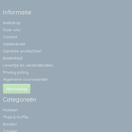
Informatie
Webshop
Over ons
Contact
Gastenboek
Garantie en klachten
Bedenktijd
Levertijd en verzendkosten
Privacy policy
Algemene voorwaarden
Herroeping
Categorieën
Mokken
Thee & Koffie
Borden
Schalen