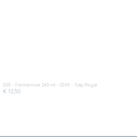
005 - Farmermok 240 ml - 2599 - Tulip Royal
€ 12,50