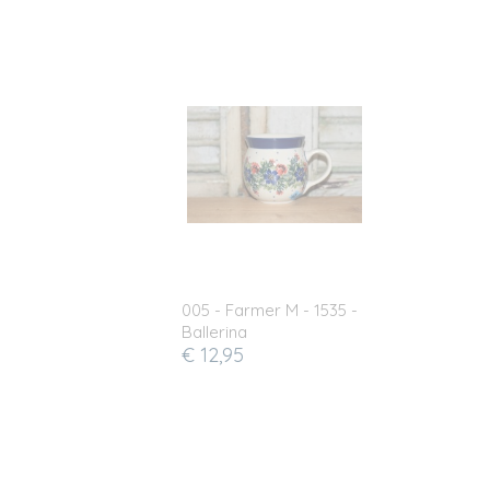
005 - Farmer M - 1535 -
Ballerina
€ 12,95