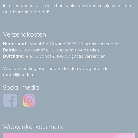
In juli en augustus is de schuurwinkel gesloten en zijn we alleen
op afspraak geopend!
Verzendkosten
Nederland:
Postnl € 6,75 vanaf € 75,00 gratis verzenden.
België:
€ 8,95 vanaf € 100,00 gratis verzenden.
Duitsland
: € 8,95 vanaf € 100,00 gratis verzenden.
Voor verzending naar andere landen vraag naar de
mogelijkheden.
Social media
Webwinkel keurmerk