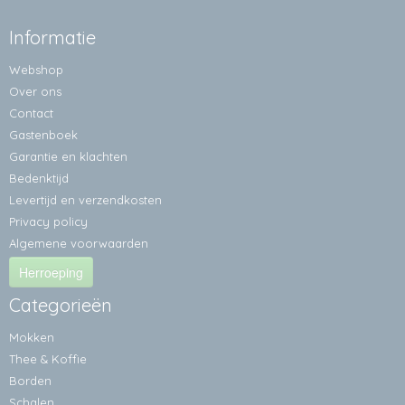
Informatie
Webshop
Over ons
Contact
Gastenboek
Garantie en klachten
Bedenktijd
Levertijd en verzendkosten
Privacy policy
Algemene voorwaarden
Herroeping
Categorieën
Mokken
Thee & Koffie
Borden
Schalen