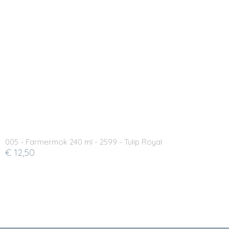
005 - Farmermok 240 ml - 2599 - Tulip Royal
€ 12,50