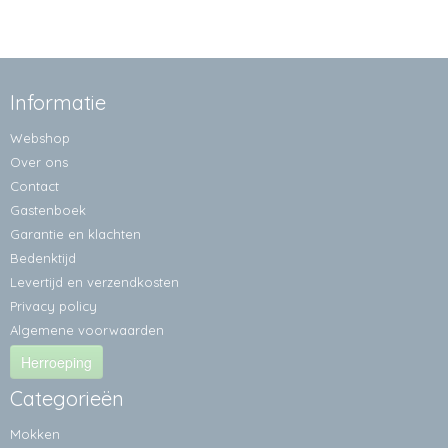
Informatie
Webshop
Over ons
Contact
Gastenboek
Garantie en klachten
Bedenktijd
Levertijd en verzendkosten
Privacy policy
Algemene voorwaarden
Herroeping
Categorieën
Mokken