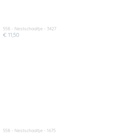
558 - Nestschaaltje - 3427
€ 11,50
558 - Nestschaaltje - 1675