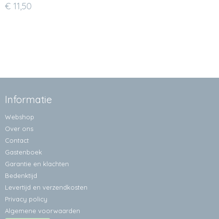
€ 11,50
Informatie
Webshop
Over ons
Contact
Gastenboek
Garantie en klachten
Bedenktijd
Levertijd en verzendkosten
Privacy policy
Algemene voorwaarden