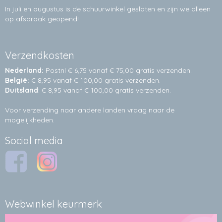
In juli en augustus is de schuurwinkel gesloten en zijn we alleen
op afspraak geopend!
Verzendkosten
Nederland:
Postnl € 6,75 vanaf € 75,00 gratis verzenden.
België:
€ 8,95 vanaf € 100,00 gratis verzenden.
Duitsland
: € 8,95 vanaf € 100,00 gratis verzenden.
Voor verzending naar andere landen vraag naar de
mogelijkheden.
Social media
Webwinkel keurmerk