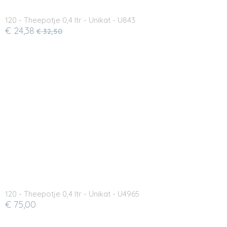
120 - Theepotje 0,4 ltr - Unikat - U843
€ 24,38
€ 32,50
120 - Theepotje 0,4 ltr - Unikat - U4965
€ 75,00