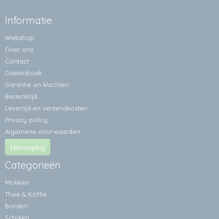
Informatie
Webshop
Over ons
Contact
Gastenboek
Garantie en klachten
Bedenktijd
Levertijd en verzendkosten
Privacy policy
Algemene voorwaarden
Herroeping
Categorieën
Mokken
Thee & Koffie
Borden
Schalen